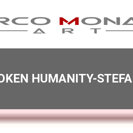
OKEN HUMANITY-STEFA