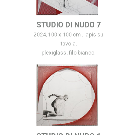
STUDIO DI NUDO 7
2024, 100 x 100 cm , lapis su
tavola,
plexiglass, filo bianco.