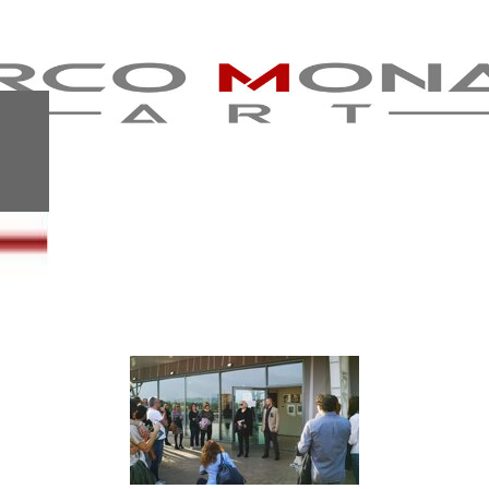
CRITICS