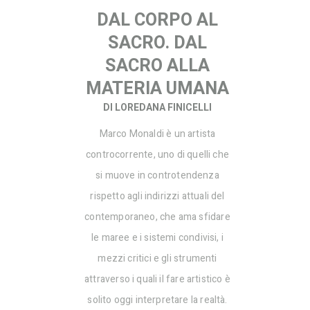
DAL CORPO AL
SACRO. DAL
SACRO ALLA
MATERIA UMANA
DI LOREDANA FINICELLI
Marco Monaldi è un artista
controcorrente, uno di quelli che
si muove in controtendenza
rispetto agli indirizzi attuali del
contemporaneo, che ama sfidare
le maree e i sistemi condivisi, i
mezzi critici e gli strumenti
attraverso i quali il fare artistico è
solito oggi interpretare la realtà.